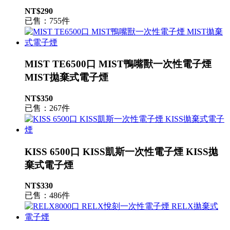
NT$290
已售：755件
MIST TE6500口 MIST鴨嘴獸一次性電子煙
MIST拋棄式電子煙
NT$350
已售：267件
KISS 6500口 KISS凱斯一次性電子煙 KISS拋
棄式電子煙
NT$330
已售：486件