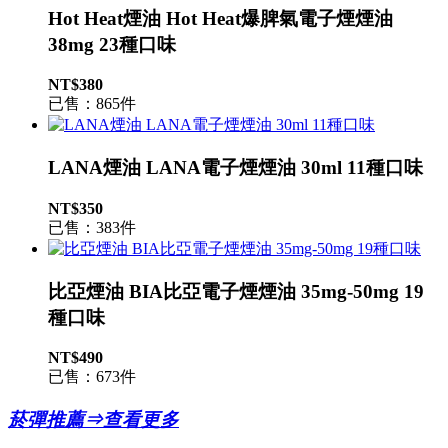
Hot Heat煙油 Hot Heat爆脾氣電子煙煙油
38mg 23種口味
NT$380
已售：865件
LANA煙油 LANA電子煙煙油 30ml 11種口味
NT$350
已售：383件
比亞煙油 BIA比亞電子煙煙油 35mg-50mg 19
種口味
NT$490
已售：673件
菸彈推薦⇒查看更多