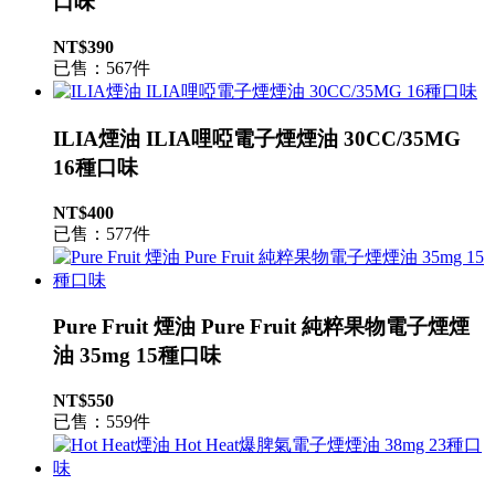
口味
NT$390
已售：567件
ILIA煙油 ILIA哩啞電子煙煙油 30CC/35MG
16種口味
NT$400
已售：577件
Pure Fruit 煙油 Pure Fruit 純粹果物電子煙煙
油 35mg 15種口味
NT$550
已售：559件