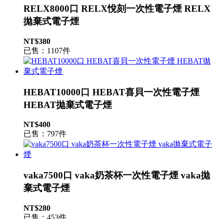
RELX8000口 RELX悅刻一次性電子煙 RELX
拋棄式電子煙
NT$380
已售：1107件
HEBAT10000口 HEBAT喜貝一次性電子煙
HEBAT拋棄式電子煙
NT$400
已售：797件
vaka7500口 vaka奶茶杯一次性電子煙 vaka拋
棄式電子煙
NT$280
已售：453件