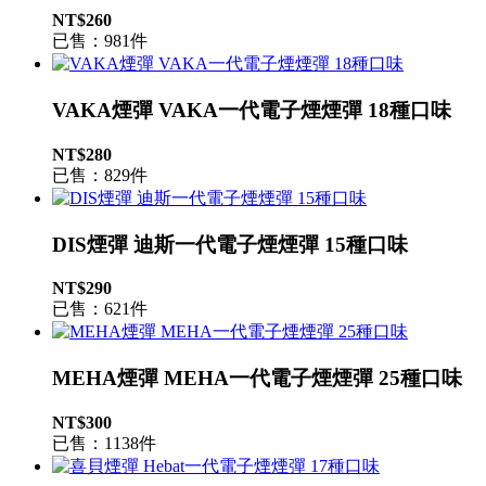
NT$260
已售：981件
VAKA煙彈 VAKA一代電子煙煙彈 18種口味
NT$280
已售：829件
DIS煙彈 迪斯一代電子煙煙彈 15種口味
NT$290
已售：621件
MEHA煙彈 MEHA一代電子煙煙彈 25種口味
NT$300
已售：1138件