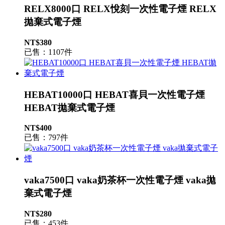
RELX8000口 RELX悅刻一次性電子煙 RELX
拋棄式電子煙
NT$380
已售：1107件
HEBAT10000口 HEBAT喜貝一次性電子煙
HEBAT拋棄式電子煙
NT$400
已售：797件
vaka7500口 vaka奶茶杯一次性電子煙 vaka拋
棄式電子煙
NT$280
已售：453件