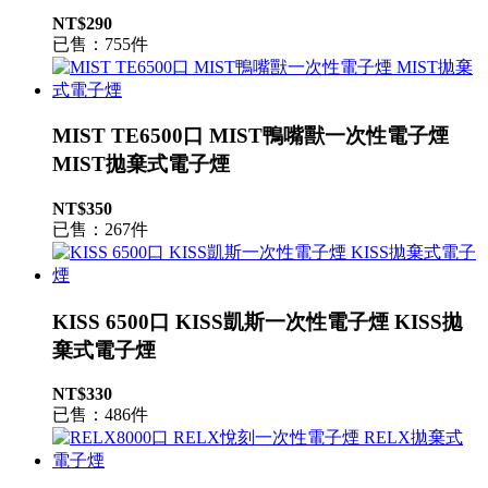
NT$290
已售：755件
MIST TE6500口 MIST鴨嘴獸一次性電子煙
MIST拋棄式電子煙
NT$350
已售：267件
KISS 6500口 KISS凱斯一次性電子煙 KISS拋
棄式電子煙
NT$330
已售：486件