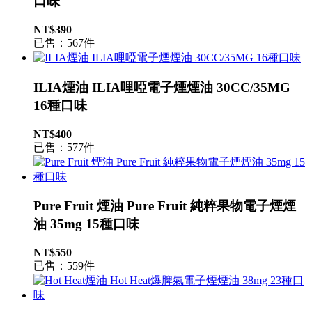
口味
NT$390
已售：567件
ILIA煙油 ILIA哩啞電子煙煙油 30CC/35MG
16種口味
NT$400
已售：577件
Pure Fruit 煙油 Pure Fruit 純粹果物電子煙煙
油 35mg 15種口味
NT$550
已售：559件