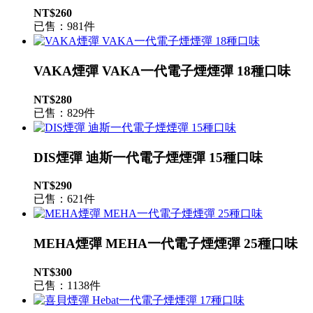
NT$260
已售：981件
VAKA煙彈 VAKA一代電子煙煙彈 18種口味
NT$280
已售：829件
DIS煙彈 迪斯一代電子煙煙彈 15種口味
NT$290
已售：621件
MEHA煙彈 MEHA一代電子煙煙彈 25種口味
NT$300
已售：1138件