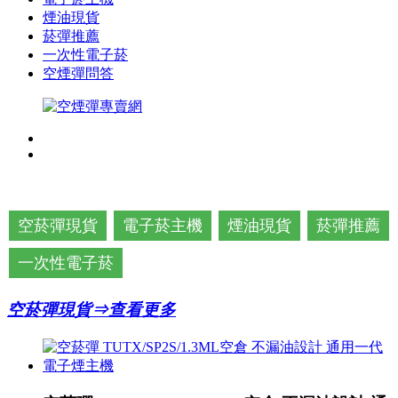
煙油現貨
菸彈推薦
一次性電子菸
空煙彈問答
空菸彈現貨
電子菸主機
煙油現貨
菸彈推薦
一次性電子菸
空菸彈現貨⇒查看更多