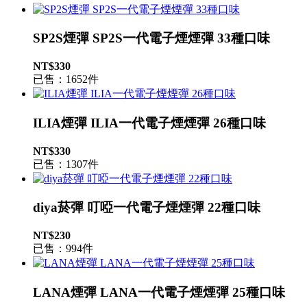
SP2S煙彈 SP2S一代電子煙煙彈 33種口味
NT$330
已售：1652件
ILIA煙彈 ILIA一代電子煙煙彈 26種口味
NT$330
已售：1307件
diya菸彈 叮啞一代電子煙煙彈 22種口味
NT$230
已售：994件
LANA煙彈 LANA一代電子煙煙彈 25種口味