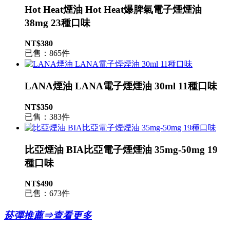
Hot Heat煙油 Hot Heat爆脾氣電子煙煙油
38mg 23種口味
NT$380
已售：865件
LANA煙油 LANA電子煙煙油 30ml 11種口味
NT$350
已售：383件
比亞煙油 BIA比亞電子煙煙油 35mg-50mg 19
種口味
NT$490
已售：673件
菸彈推薦⇒查看更多