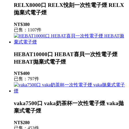
RELX8000口 RELX悅刻一次性電子煙 RELX
拋棄式電子煙
NT$380
已售：1107件
HEBAT10000口 HEBAT喜貝一次性電子煙
HEBAT拋棄式電子煙
NT$400
已售：797件
vaka7500口 vaka奶茶杯一次性電子煙 vaka拋
棄式電子煙
NT$280
已售：453件