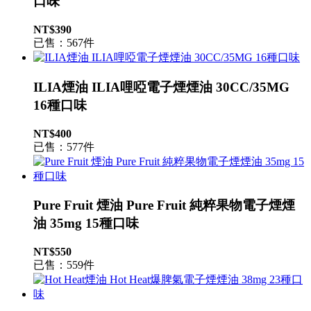
口味
NT$390
已售：567件
ILIA煙油 ILIA哩啞電子煙煙油 30CC/35MG
16種口味
NT$400
已售：577件
Pure Fruit 煙油 Pure Fruit 純粹果物電子煙煙
油 35mg 15種口味
NT$550
已售：559件