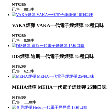
NT$260
已售：981件
VAKA煙彈 VAKA一代電子煙煙彈 18種口味
NT$280
已售：829件
DIS煙彈 迪斯一代電子煙煙彈 15種口味
NT$290
已售：621件
MEHA煙彈 MEHA一代電子煙煙彈 25種口味
NT$300
已售：1138件