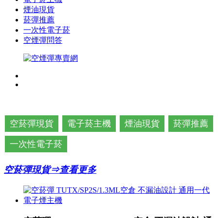
煙油現貨
菸彈推薦
一次性電子菸
空煙彈問答
空菸彈現貨
電子菸主機
煙油現貨
菸彈推薦
一次性電子菸
空菸彈現貨⇒查看更多