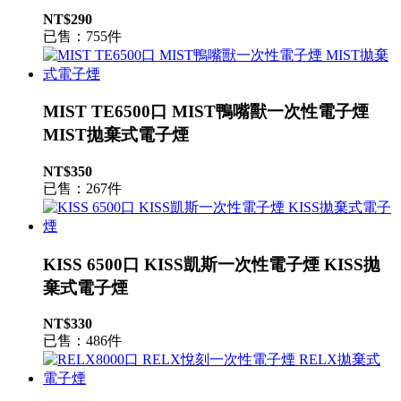
NT$290
已售：755件
MIST TE6500口 MIST鴨嘴獸一次性電子煙
MIST拋棄式電子煙
NT$350
已售：267件
KISS 6500口 KISS凱斯一次性電子煙 KISS拋
棄式電子煙
NT$330
已售：486件