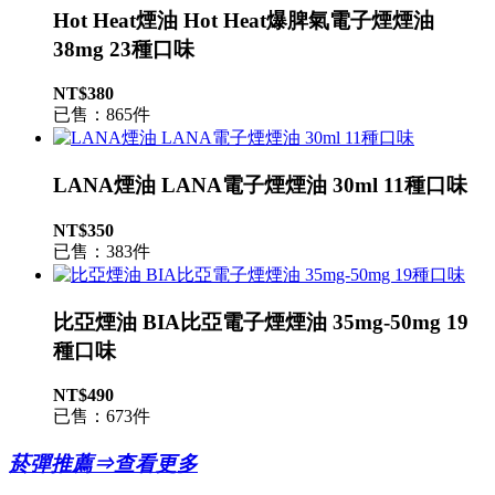
Hot Heat煙油 Hot Heat爆脾氣電子煙煙油
38mg 23種口味
NT$380
已售：865件
LANA煙油 LANA電子煙煙油 30ml 11種口味
NT$350
已售：383件
比亞煙油 BIA比亞電子煙煙油 35mg-50mg 19
種口味
NT$490
已售：673件
菸彈推薦⇒查看更多