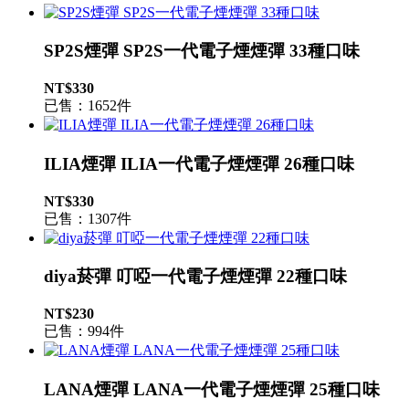
SP2S煙彈 SP2S一代電子煙煙彈 33種口味
NT$330
已售：1652件
ILIA煙彈 ILIA一代電子煙煙彈 26種口味
NT$330
已售：1307件
diya菸彈 叮啞一代電子煙煙彈 22種口味
NT$230
已售：994件
LANA煙彈 LANA一代電子煙煙彈 25種口味