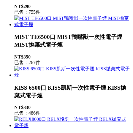
NT$290
已售：755件
MIST TE6500口 MIST鴨嘴獸一次性電子煙
MIST拋棄式電子煙
NT$350
已售：267件
KISS 6500口 KISS凱斯一次性電子煙 KISS拋
棄式電子煙
NT$330
已售：486件