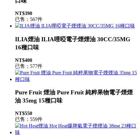
口味
NT$390
已售：567件
ILIA煙油 ILIA哩啞電子煙煙油 30CC/35MG
16種口味
NT$400
已售：577件
Pure Fruit 煙油 Pure Fruit 純粹果物電子煙煙
油 35mg 15種口味
NT$550
已售：559件