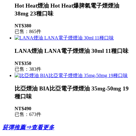
Hot Heat煙油 Hot Heat爆脾氣電子煙煙油
38mg 23種口味
NT$380
已售：865件
LANA煙油 LANA電子煙煙油 30ml 11種口味
NT$350
已售：383件
比亞煙油 BIA比亞電子煙煙油 35mg-50mg 19
種口味
NT$490
已售：673件
菸彈推薦⇒查看更多