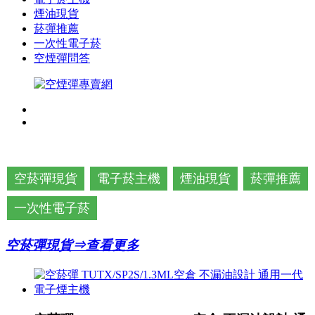
煙油現貨
菸彈推薦
一次性電子菸
空煙彈問答
空菸彈現貨
電子菸主機
煙油現貨
菸彈推薦
一次性電子菸
空菸彈現貨⇒查看更多