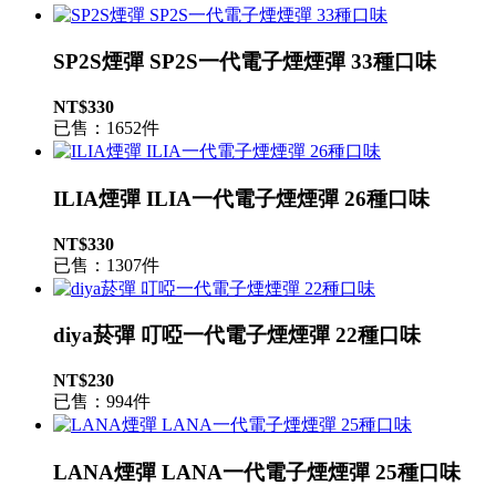
SP2S煙彈 SP2S一代電子煙煙彈 33種口味
NT$330
已售：1652件
ILIA煙彈 ILIA一代電子煙煙彈 26種口味
NT$330
已售：1307件
diya菸彈 叮啞一代電子煙煙彈 22種口味
NT$230
已售：994件
LANA煙彈 LANA一代電子煙煙彈 25種口味