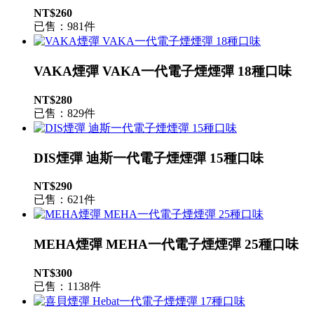
NT$260
已售：981件
VAKA煙彈 VAKA一代電子煙煙彈 18種口味
NT$280
已售：829件
DIS煙彈 迪斯一代電子煙煙彈 15種口味
NT$290
已售：621件
MEHA煙彈 MEHA一代電子煙煙彈 25種口味
NT$300
已售：1138件