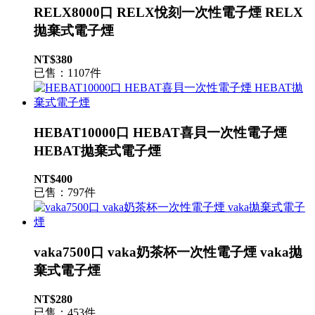
RELX8000口 RELX悅刻一次性電子煙 RELX
拋棄式電子煙
NT$380
已售：1107件
HEBAT10000口 HEBAT喜貝一次性電子煙
HEBAT拋棄式電子煙
NT$400
已售：797件
vaka7500口 vaka奶茶杯一次性電子煙 vaka拋
棄式電子煙
NT$280
已售：453件