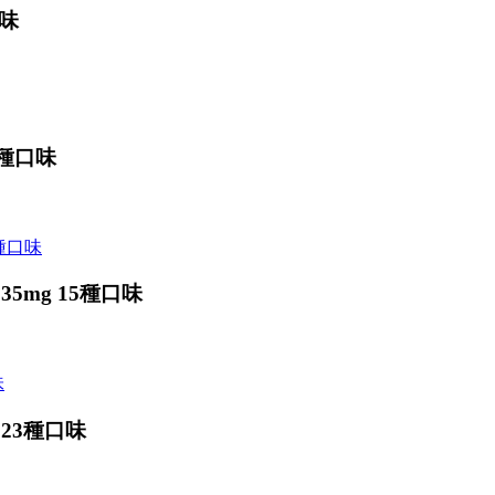
口味
6種口味
 35mg 15種口味
g 23種口味