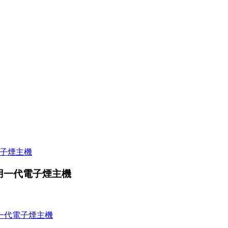
 通用一代電子煙主機