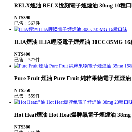
RELX煙油 RELX悅刻電子煙煙油 30mg 10種
NT$390
已售：567件
ILIA煙油 ILIA哩啞電子煙煙油 30CC/35MG 1
NT$400
已售：577件
Pure Fruit 煙油 Pure Fruit 純粹果物電子煙煙油
NT$550
已售：559件
Hot Heat煙油 Hot Heat爆脾氣電子煙煙油 38m
NT$380