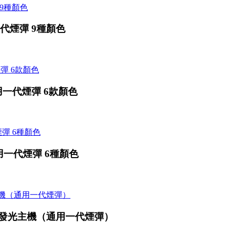
一代煙彈 9種顏色
用一代煙彈 6款顏色
用一代煙彈 6種顏色
座發光主機（通用一代煙彈）