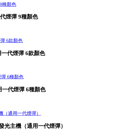
一代煙彈 9種顏色
用一代煙彈 6款顏色
用一代煙彈 6種顏色
座發光主機（通用一代煙彈）