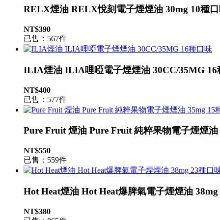
RELX煙油 RELX悅刻電子煙煙油 30mg 10種
NT$390
已售：567件
ILIA煙油 ILIA哩啞電子煙煙油 30CC/35MG 1
NT$400
已售：577件
Pure Fruit 煙油 Pure Fruit 純粹果物電子煙煙油
NT$550
已售：559件
Hot Heat煙油 Hot Heat爆脾氣電子煙煙油 38m
NT$380