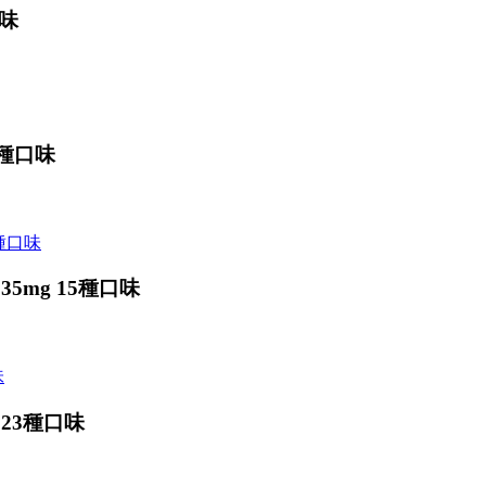
口味
6種口味
 35mg 15種口味
g 23種口味