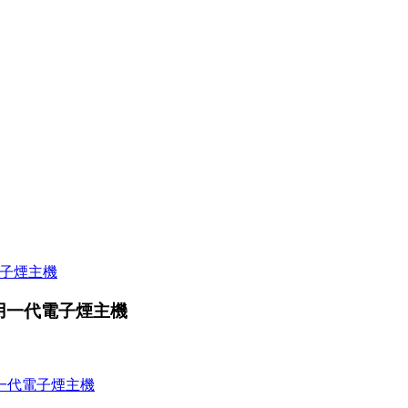
 通用一代電子煙主機