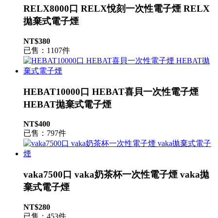
RELX8000口 RELX悅刻一次性電子煙 RELX
拋棄式電子煙
NT$380
已售：1107件
HEBAT10000口 HEBAT喜貝一次性電子煙
HEBAT拋棄式電子煙
NT$400
已售：797件
vaka7500口 vaka奶茶杯一次性電子煙 vaka拋
棄式電子煙
NT$280
已售：453件