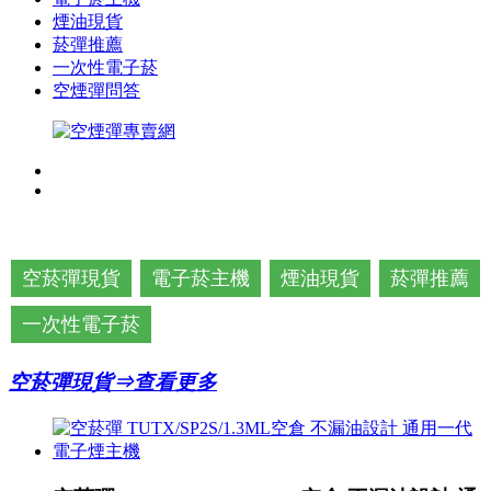
煙油現貨
菸彈推薦
一次性電子菸
空煙彈問答
空菸彈現貨
電子菸主機
煙油現貨
菸彈推薦
一次性電子菸
空菸彈現貨⇒查看更多