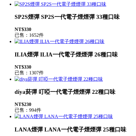
SP2S煙彈 SP2S一代電子煙煙彈 33種口味
NT$330
已售：1652件
ILIA煙彈 ILIA一代電子煙煙彈 26種口味
NT$330
已售：1307件
diya菸彈 叮啞一代電子煙煙彈 22種口味
NT$230
已售：994件
LANA煙彈 LANA一代電子煙煙彈 25種口味