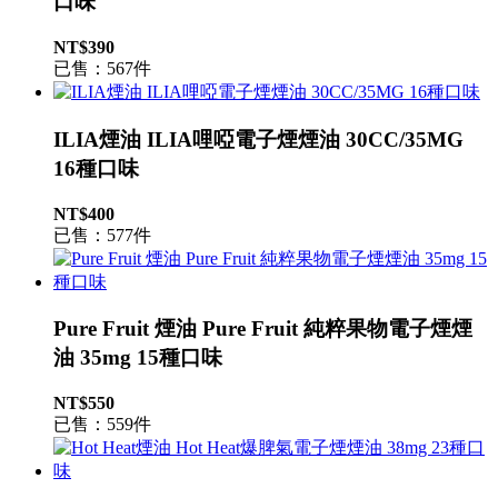
口味
NT$390
已售：567件
ILIA煙油 ILIA哩啞電子煙煙油 30CC/35MG
16種口味
NT$400
已售：577件
Pure Fruit 煙油 Pure Fruit 純粹果物電子煙煙
油 35mg 15種口味
NT$550
已售：559件