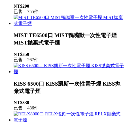
NT$290
已售：755件
MIST TE6500口 MIST鴨嘴獸一次性電子煙
MIST拋棄式電子煙
NT$350
已售：267件
KISS 6500口 KISS凱斯一次性電子煙 KISS拋
棄式電子煙
NT$330
已售：486件