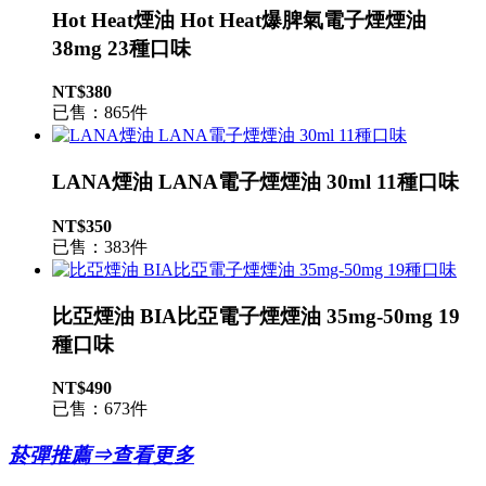
Hot Heat煙油 Hot Heat爆脾氣電子煙煙油
38mg 23種口味
NT$380
已售：865件
LANA煙油 LANA電子煙煙油 30ml 11種口味
NT$350
已售：383件
比亞煙油 BIA比亞電子煙煙油 35mg-50mg 19
種口味
NT$490
已售：673件
菸彈推薦⇒查看更多