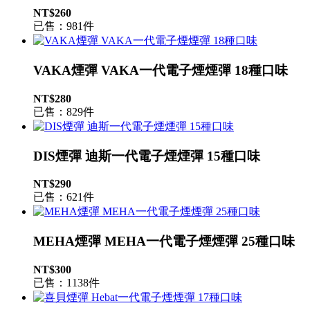
NT$260
已售：981件
VAKA煙彈 VAKA一代電子煙煙彈 18種口味
NT$280
已售：829件
DIS煙彈 迪斯一代電子煙煙彈 15種口味
NT$290
已售：621件
MEHA煙彈 MEHA一代電子煙煙彈 25種口味
NT$300
已售：1138件