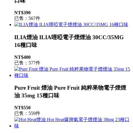
口味
NT$390
已售：567件
ILIA煙油 ILIA哩啞電子煙煙油 30CC/35MG
16種口味
NT$400
已售：577件
Pure Fruit 煙油 Pure Fruit 純粹果物電子煙煙
油 35mg 15種口味
NT$550
已售：559件