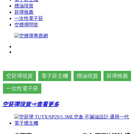
煙油現貨
菸彈推薦
一次性電子菸
空煙彈問答
空菸彈現貨
電子菸主機
煙油現貨
菸彈推薦
一次性電子菸
空菸彈現貨⇒查看更多