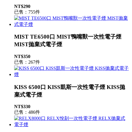
NT$290
已售：755件
MIST TE6500口 MIST鴨嘴獸一次性電子煙
MIST拋棄式電子煙
NT$350
已售：267件
KISS 6500口 KISS凱斯一次性電子煙 KISS拋
棄式電子煙
NT$330
已售：486件