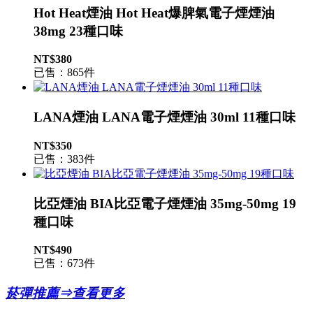
Hot Heat煙油 Hot Heat爆脾氣電子煙煙油
38mg 23種口味
NT$380
已售：865件
LANA煙油 LANA電子煙煙油 30ml 11種口味
NT$350
已售：383件
比亞煙油 BIA比亞電子煙煙油 35mg-50mg 19
種口味
NT$490
已售：673件
菸彈推薦⇒查看更多