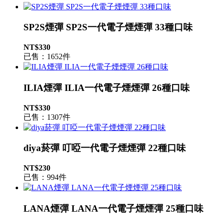
SP2S煙彈 SP2S一代電子煙煙彈 33種口味
NT$330
已售：1652件
ILIA煙彈 ILIA一代電子煙煙彈 26種口味
NT$330
已售：1307件
diya菸彈 叮啞一代電子煙煙彈 22種口味
NT$230
已售：994件
LANA煙彈 LANA一代電子煙煙彈 25種口味