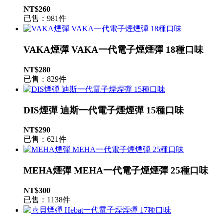
NT$260
已售：981件
VAKA煙彈 VAKA一代電子煙煙彈 18種口味
NT$280
已售：829件
DIS煙彈 迪斯一代電子煙煙彈 15種口味
NT$290
已售：621件
MEHA煙彈 MEHA一代電子煙煙彈 25種口味
NT$300
已售：1138件