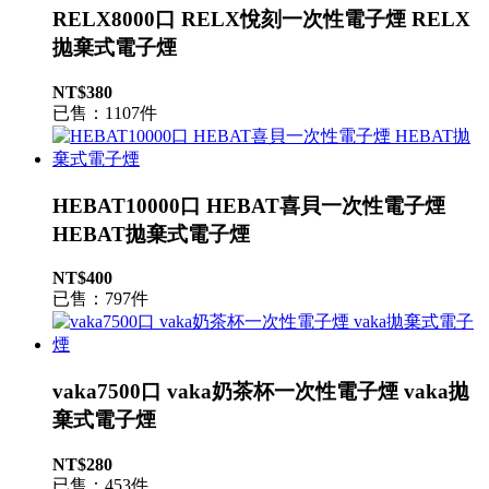
RELX8000口 RELX悅刻一次性電子煙 RELX
拋棄式電子煙
NT$380
已售：1107件
HEBAT10000口 HEBAT喜貝一次性電子煙
HEBAT拋棄式電子煙
NT$400
已售：797件
vaka7500口 vaka奶茶杯一次性電子煙 vaka拋
棄式電子煙
NT$280
已售：453件