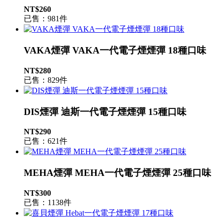
NT$260
已售：981件
VAKA煙彈 VAKA一代電子煙煙彈 18種口味
NT$280
已售：829件
DIS煙彈 迪斯一代電子煙煙彈 15種口味
NT$290
已售：621件
MEHA煙彈 MEHA一代電子煙煙彈 25種口味
NT$300
已售：1138件