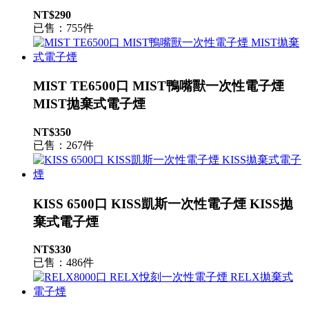
NT$290
已售：755件
MIST TE6500口 MIST鴨嘴獸一次性電子煙
MIST拋棄式電子煙
NT$350
已售：267件
KISS 6500口 KISS凱斯一次性電子煙 KISS拋
棄式電子煙
NT$330
已售：486件