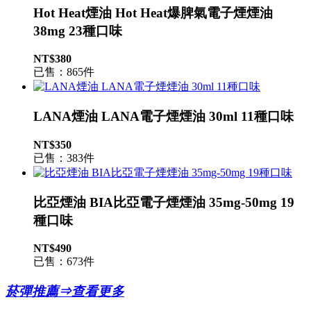
Hot Heat煙油 Hot Heat爆脾氣電子煙煙油
38mg 23種口味
NT$380
已售：865件
LANA煙油 LANA電子煙煙油 30ml 11種口味
NT$350
已售：383件
比亞煙油 BIA比亞電子煙煙油 35mg-50mg 19
種口味
NT$490
已售：673件
菸彈推薦⇒查看更多