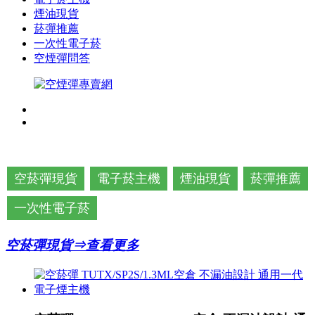
煙油現貨
菸彈推薦
一次性電子菸
空煙彈問答
空菸彈現貨
電子菸主機
煙油現貨
菸彈推薦
一次性電子菸
空菸彈現貨⇒查看更多