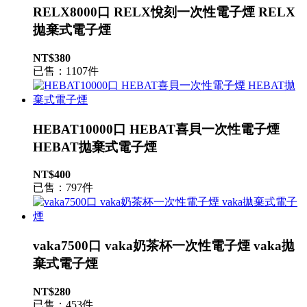
RELX8000口 RELX悅刻一次性電子煙 RELX
拋棄式電子煙
NT$380
已售：1107件
HEBAT10000口 HEBAT喜貝一次性電子煙
HEBAT拋棄式電子煙
NT$400
已售：797件
vaka7500口 vaka奶茶杯一次性電子煙 vaka拋
棄式電子煙
NT$280
已售：453件