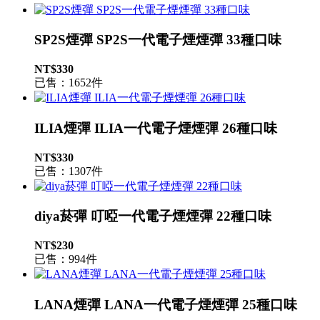
SP2S煙彈 SP2S一代電子煙煙彈 33種口味
NT$330
已售：1652件
ILIA煙彈 ILIA一代電子煙煙彈 26種口味
NT$330
已售：1307件
diya菸彈 叮啞一代電子煙煙彈 22種口味
NT$230
已售：994件
LANA煙彈 LANA一代電子煙煙彈 25種口味