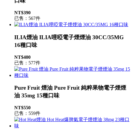
口味
NT$390
已售：567件
ILIA煙油 ILIA哩啞電子煙煙油 30CC/35MG
16種口味
NT$400
已售：577件
Pure Fruit 煙油 Pure Fruit 純粹果物電子煙煙
油 35mg 15種口味
NT$550
已售：559件