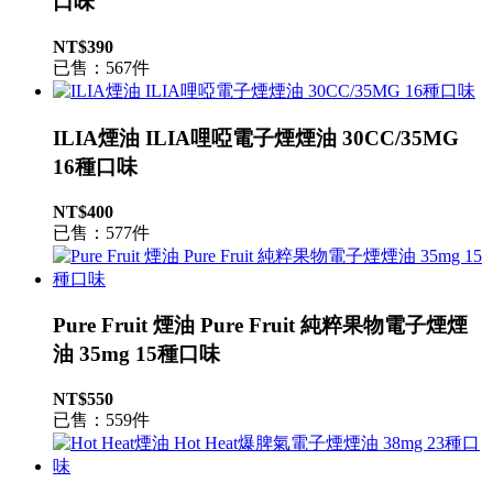
口味
NT$390
已售：567件
ILIA煙油 ILIA哩啞電子煙煙油 30CC/35MG
16種口味
NT$400
已售：577件
Pure Fruit 煙油 Pure Fruit 純粹果物電子煙煙
油 35mg 15種口味
NT$550
已售：559件