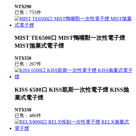
NT$290
已售：755件
MIST TE6500口 MIST鴨嘴獸一次性電子煙
MIST拋棄式電子煙
NT$350
已售：267件
KISS 6500口 KISS凱斯一次性電子煙 KISS拋
棄式電子煙
NT$330
已售：486件