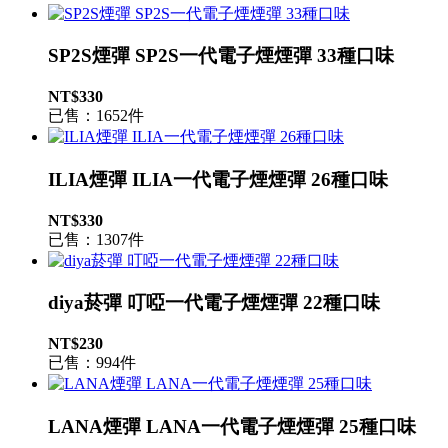
SP2S煙彈 SP2S一代電子煙煙彈 33種口味
NT$330
已售：1652件
ILIA煙彈 ILIA一代電子煙煙彈 26種口味
NT$330
已售：1307件
diya菸彈 叮啞一代電子煙煙彈 22種口味
NT$230
已售：994件
LANA煙彈 LANA一代電子煙煙彈 25種口味