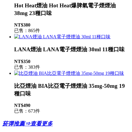
Hot Heat煙油 Hot Heat爆脾氣電子煙煙油
38mg 23種口味
NT$380
已售：865件
LANA煙油 LANA電子煙煙油 30ml 11種口味
NT$350
已售：383件
比亞煙油 BIA比亞電子煙煙油 35mg-50mg 19
種口味
NT$490
已售：673件
菸彈推薦⇒查看更多