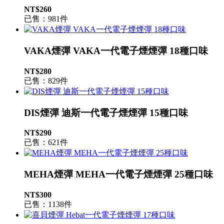
NT$260
已售：981件
VAKA煙彈 VAKA一代電子煙煙彈 18種口味
NT$280
已售：829件
DIS煙彈 迪斯一代電子煙煙彈 15種口味
NT$290
已售：621件
MEHA煙彈 MEHA一代電子煙煙彈 25種口味
NT$300
已售：1138件