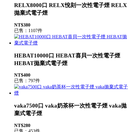
RELX8000口 RELX悅刻一次性電子煙 RELX
拋棄式電子煙
NT$380
已售：1107件
HEBAT10000口 HEBAT喜貝一次性電子煙
HEBAT拋棄式電子煙
NT$400
已售：797件
vaka7500口 vaka奶茶杯一次性電子煙 vaka拋
棄式電子煙
NT$280
已售：453件