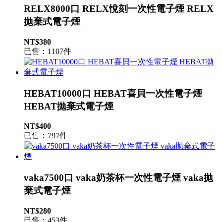
RELX8000口 RELX悅刻一次性電子煙 RELX
拋棄式電子煙
NT$380
已售：1107件
HEBAT10000口 HEBAT喜貝一次性電子煙
HEBAT拋棄式電子煙
NT$400
已售：797件
vaka7500口 vaka奶茶杯一次性電子煙 vaka拋
棄式電子煙
NT$280
已售：453件