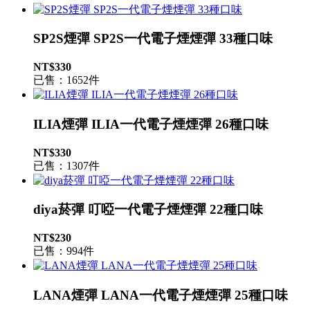
SP2S煙彈 SP2S一代電子煙煙彈 33種口味
NT$330
已售：1652件
ILIA煙彈 ILIA一代電子煙煙彈 26種口味
NT$330
已售：1307件
diya菸彈 叮啞一代電子煙煙彈 22種口味
NT$230
已售：994件
LANA煙彈 LANA一代電子煙煙彈 25種口味