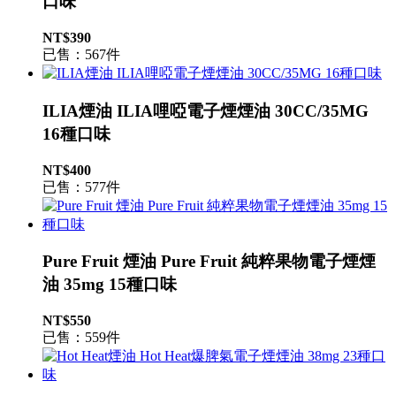
口味
NT$390
已售：567件
ILIA煙油 ILIA哩啞電子煙煙油 30CC/35MG
16種口味
NT$400
已售：577件
Pure Fruit 煙油 Pure Fruit 純粹果物電子煙煙
油 35mg 15種口味
NT$550
已售：559件