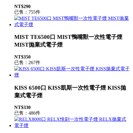
NT$290
已售：755件
MIST TE6500口 MIST鴨嘴獸一次性電子煙
MIST拋棄式電子煙
NT$350
已售：267件
KISS 6500口 KISS凱斯一次性電子煙 KISS拋
棄式電子煙
NT$330
已售：486件