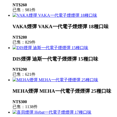
NT$260
已售：981件
VAKA煙彈 VAKA一代電子煙煙彈 18種口味
NT$280
已售：829件
DIS煙彈 迪斯一代電子煙煙彈 15種口味
NT$290
已售：621件
MEHA煙彈 MEHA一代電子煙煙彈 25種口味
NT$300
已售：1138件