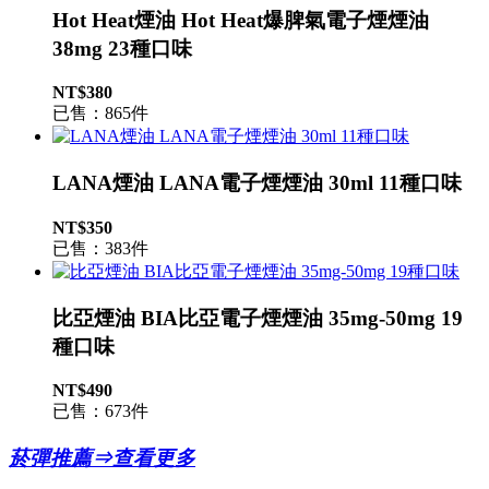
Hot Heat煙油 Hot Heat爆脾氣電子煙煙油
38mg 23種口味
NT$380
已售：865件
LANA煙油 LANA電子煙煙油 30ml 11種口味
NT$350
已售：383件
比亞煙油 BIA比亞電子煙煙油 35mg-50mg 19
種口味
NT$490
已售：673件
菸彈推薦⇒查看更多