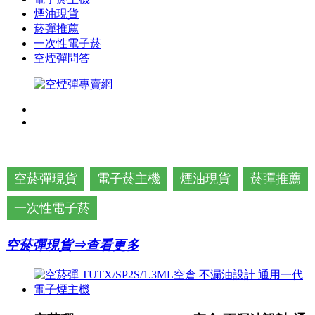
煙油現貨
菸彈推薦
一次性電子菸
空煙彈問答
空菸彈現貨
電子菸主機
煙油現貨
菸彈推薦
一次性電子菸
空菸彈現貨⇒查看更多