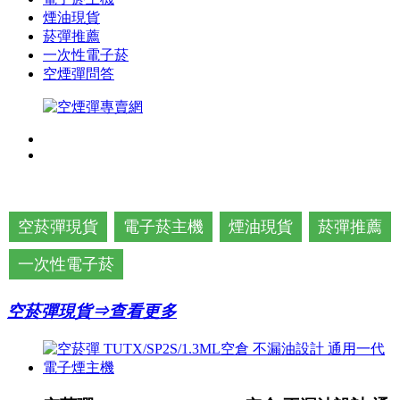
煙油現貨
菸彈推薦
一次性電子菸
空煙彈問答
空菸彈現貨
電子菸主機
煙油現貨
菸彈推薦
一次性電子菸
空菸彈現貨⇒查看更多