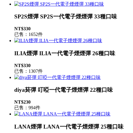
SP2S煙彈 SP2S一代電子煙煙彈 33種口味
NT$330
已售：1652件
ILIA煙彈 ILIA一代電子煙煙彈 26種口味
NT$330
已售：1307件
diya菸彈 叮啞一代電子煙煙彈 22種口味
NT$230
已售：994件
LANA煙彈 LANA一代電子煙煙彈 25種口味