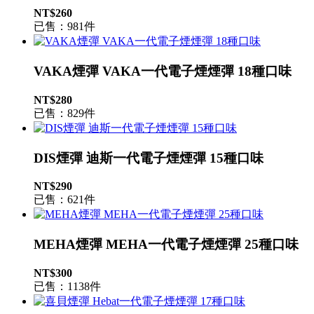
NT$260
已售：981件
VAKA煙彈 VAKA一代電子煙煙彈 18種口味
NT$280
已售：829件
DIS煙彈 迪斯一代電子煙煙彈 15種口味
NT$290
已售：621件
MEHA煙彈 MEHA一代電子煙煙彈 25種口味
NT$300
已售：1138件