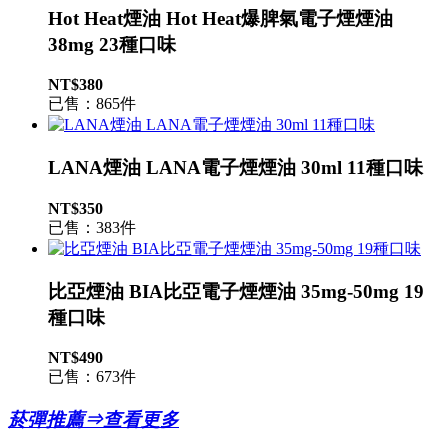
Hot Heat煙油 Hot Heat爆脾氣電子煙煙油
38mg 23種口味
NT$380
已售：865件
LANA煙油 LANA電子煙煙油 30ml 11種口味
NT$350
已售：383件
比亞煙油 BIA比亞電子煙煙油 35mg-50mg 19
種口味
NT$490
已售：673件
菸彈推薦⇒查看更多