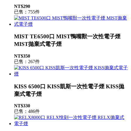
NT$290
已售：755件
MIST TE6500口 MIST鴨嘴獸一次性電子煙
MIST拋棄式電子煙
NT$350
已售：267件
KISS 6500口 KISS凱斯一次性電子煙 KISS拋
棄式電子煙
NT$330
已售：486件