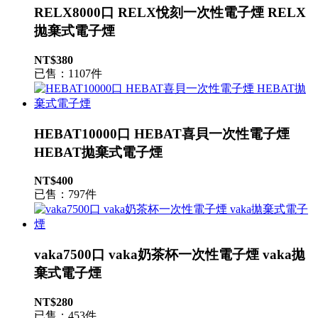
RELX8000口 RELX悅刻一次性電子煙 RELX
拋棄式電子煙
NT$380
已售：1107件
HEBAT10000口 HEBAT喜貝一次性電子煙
HEBAT拋棄式電子煙
NT$400
已售：797件
vaka7500口 vaka奶茶杯一次性電子煙 vaka拋
棄式電子煙
NT$280
已售：453件