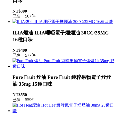
口味
NT$390
已售：567件
ILIA煙油 ILIA哩啞電子煙煙油 30CC/35MG
16種口味
NT$400
已售：577件
Pure Fruit 煙油 Pure Fruit 純粹果物電子煙煙
油 35mg 15種口味
NT$550
已售：559件