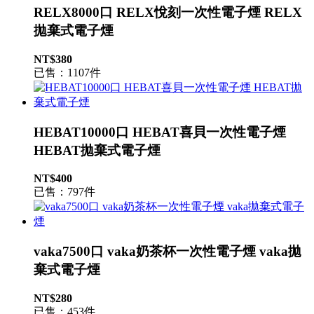
RELX8000口 RELX悅刻一次性電子煙 RELX
拋棄式電子煙
NT$380
已售：1107件
HEBAT10000口 HEBAT喜貝一次性電子煙
HEBAT拋棄式電子煙
NT$400
已售：797件
vaka7500口 vaka奶茶杯一次性電子煙 vaka拋
棄式電子煙
NT$280
已售：453件