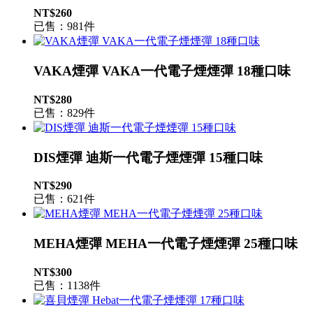
NT$260
已售：981件
VAKA煙彈 VAKA一代電子煙煙彈 18種口味
NT$280
已售：829件
DIS煙彈 迪斯一代電子煙煙彈 15種口味
NT$290
已售：621件
MEHA煙彈 MEHA一代電子煙煙彈 25種口味
NT$300
已售：1138件