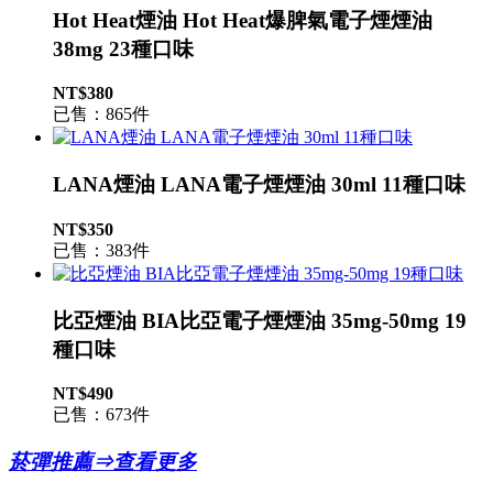
Hot Heat煙油 Hot Heat爆脾氣電子煙煙油
38mg 23種口味
NT$380
已售：865件
LANA煙油 LANA電子煙煙油 30ml 11種口味
NT$350
已售：383件
比亞煙油 BIA比亞電子煙煙油 35mg-50mg 19
種口味
NT$490
已售：673件
菸彈推薦⇒查看更多