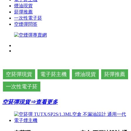
煙油現貨
菸彈推薦
一次性電子菸
空煙彈問答
空菸彈現貨
電子菸主機
煙油現貨
菸彈推薦
一次性電子菸
空菸彈現貨⇒查看更多