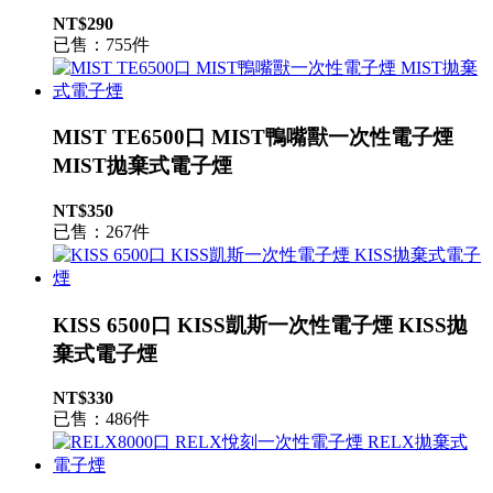
NT$290
已售：755件
MIST TE6500口 MIST鴨嘴獸一次性電子煙
MIST拋棄式電子煙
NT$350
已售：267件
KISS 6500口 KISS凱斯一次性電子煙 KISS拋
棄式電子煙
NT$330
已售：486件