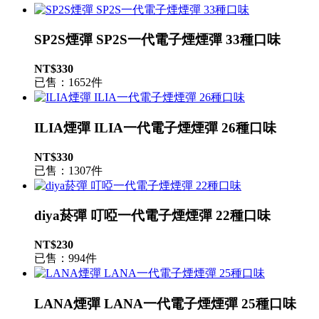
SP2S煙彈 SP2S一代電子煙煙彈 33種口味
NT$330
已售：1652件
ILIA煙彈 ILIA一代電子煙煙彈 26種口味
NT$330
已售：1307件
diya菸彈 叮啞一代電子煙煙彈 22種口味
NT$230
已售：994件
LANA煙彈 LANA一代電子煙煙彈 25種口味