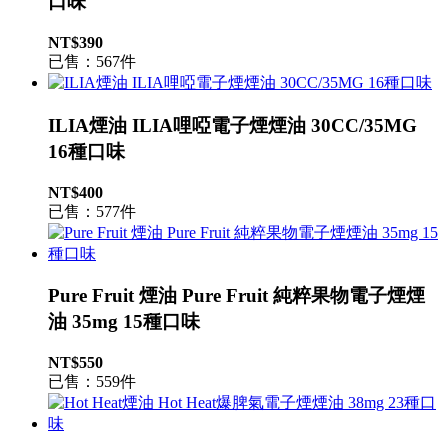
口味
NT$390
已售：567件
ILIA煙油 ILIA哩啞電子煙煙油 30CC/35MG
16種口味
NT$400
已售：577件
Pure Fruit 煙油 Pure Fruit 純粹果物電子煙煙
油 35mg 15種口味
NT$550
已售：559件